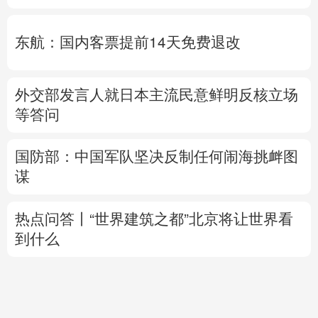
东航：国内客票提前14天免费退改
外交部发言人就日本主流民意鲜明反核立场
等答问
国防部：中国军队坚决反制任何闹海挑衅图
谋
热点问答丨“世界建筑之都”北京将让世界看
到什么