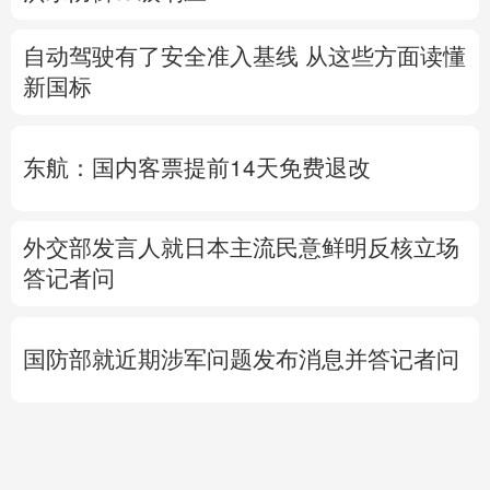
自动驾驶有了安全准入基线 从这些方面读懂
新国标
东航：国内客票提前14天免费退改
外交部发言人就日本主流民意鲜明反核立场
答记者问
国防部就近期涉军问题发布消息并答记者问