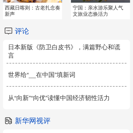
西藏日喀则：古老扎念奏
宁国：亲水游乐聚人气
新声
文旅业态焕活力
评论
日本新版《防卫白皮书》，满篇野心和谎
言
世界给“__在中国”填新词
从“向新”“向优”读懂中国经济韧性活力
新华网视评