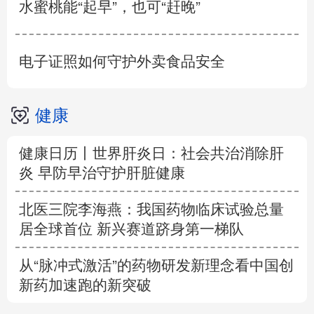
水蜜桃能“起早”，也可“赶晚”
电子证照如何守护外卖食品安全
健康
健康日历丨世界肝炎日：社会共治消除肝
炎 早防早治守护肝脏健康
北医三院李海燕：我国药物临床试验总量
居全球首位 新兴赛道跻身第一梯队
从“脉冲式激活”的药物研发新理念看中国创
新药加速跑的新突破