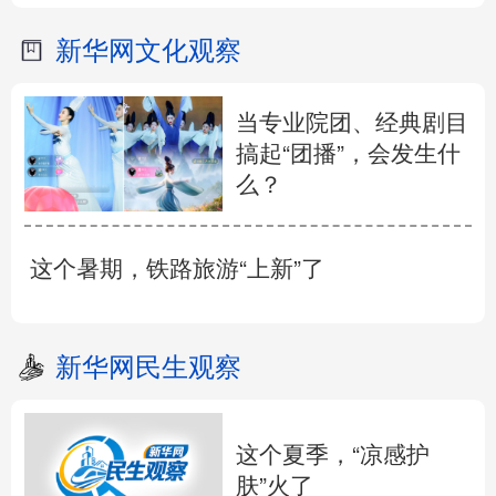
新华网文化观察
当专业院团、经典剧目
搞起“团播”，会发生什
么？
这个暑期，铁路旅游“上新”了
新华网民生观察
这个夏季，“凉感护
肤”火了