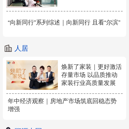
“向新同行”系列综述｜向新同行 且看“尔滨”
人居
焕新了家装｜更好激活
存量市场 以品质推动
家装行业高质量发展
年中经济观察｜房地产市场筑底回稳态势
增强