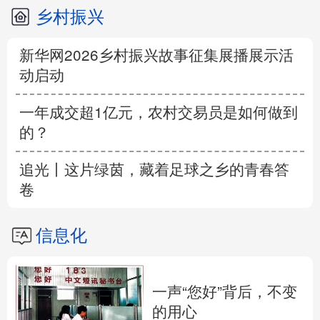
乡村振兴
新华网2026乡村振兴故事征集展播展示活
动启动
一年成交超1亿元，农村交易员是如何做到
的？
追光丨这片绿茵，藏着足球之乡的青春答
卷
信息化
一声“您好”背后，不变
的用心