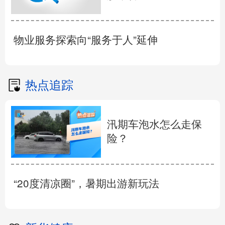
物业服务探索向“服务于人”延伸
热点追踪
汛期车泡水怎么走保
险？
“20度清凉圈”，暑期出游新玩法