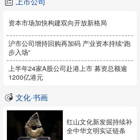
上市公司
资本市场加快构建双向开放新格局
沪市公司增持回购再加码 产业资本持续“跑
步入场”
上半年24家A股公司赴港上市 募资总额逾
1200亿港元
文化
·
书画
红山文化新发掘持续补
全中华文明实证链条