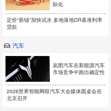
际化
定价“新锚”加快试水 多地落地DR基准利率
贷款
汽车
岚图汽车在新能源汽车
市场竞争中跑出确定性
2026世界智能网联汽车大会媒体圆桌会在
北京召开