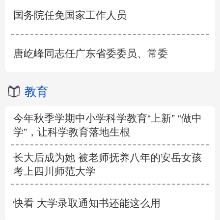
国务院任免国家工作人员
唐屹峰同志任广东省委委员、常委
教育
今年秋季学期中小学科学教育“上新” “做中
学”，让科学教育落地生根
长大后成为她 被老师抚养八年的安岳女孩
考上四川师范大学
快看 大学录取通知书还能这么用