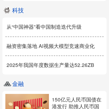
科技
从“中国神器”看中国制造迭代升级
融资密集落地 AI视频大模型竞速商业化
2025年我国年度数据生产量达52.26ZB
金融
150亿元人民币国债在
港发行 助推人民币国