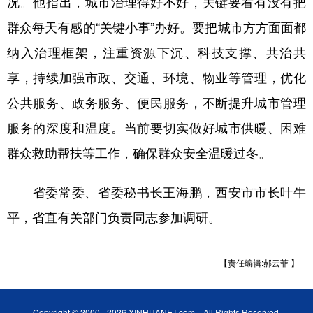
况。他指出，城市治理得好不好，关键要看有没有把
群众每天有感的“关键小事”办好。要把城市方方面面都
纳入治理框架，注重资源下沉、科技支撑、共治共
享，持续加强市政、交通、环境、物业等管理，优化
公共服务、政务服务、便民服务，不断提升城市管理
服务的深度和温度。当前要切实做好城市供暖、困难
群众救助帮扶等工作，确保群众安全温暖过冬。
省委常委、省委秘书长王海鹏，西安市市长叶牛
平，省直有关部门负责同志参加调研。
【责任编辑:郝云菲 】
Copyright © 2000 - 2026 XINHUANET.com All Rights Reserved.