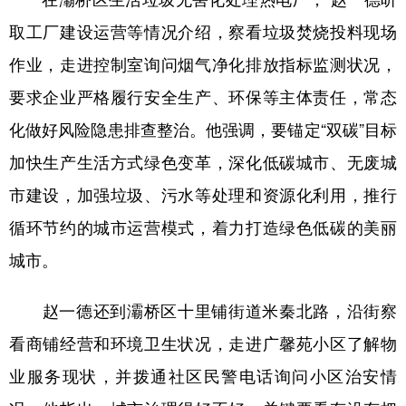
取工厂建设运营等情况介绍，察看垃圾焚烧投料现场
作业，走进控制室询问烟气净化排放指标监测状况，
要求企业严格履行安全生产、环保等主体责任，常态
化做好风险隐患排查整治。他强调，要锚定“双碳”目标
加快生产生活方式绿色变革，深化低碳城市、无废城
市建设，加强垃圾、污水等处理和资源化利用，推行
循环节约的城市运营模式，着力打造绿色低碳的美丽
城市。
赵一德还到灞桥区十里铺街道米秦北路，沿街察
看商铺经营和环境卫生状况，走进广馨苑小区了解物
业服务现状，并拨通社区民警电话询问小区治安情