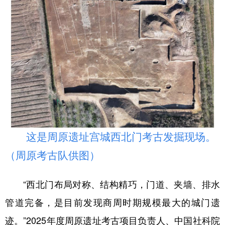
这是周原遗址宫城西北门考古发掘现场。
（周原考古队供图）
“西北门布局对称、结构精巧，门道、夹墙、排水
管道完备，是目前发现商周时期规模最大的城门遗
迹。”2025年度周原遗址考古项目负责人、中国社科院