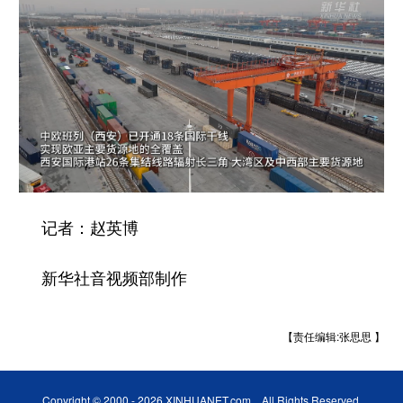
记者：赵英博
新华社音视频部制作
【责任编辑:张思思 】
Copyright © 2000 - 2026 XINHUANET.com All Rights Reserved.