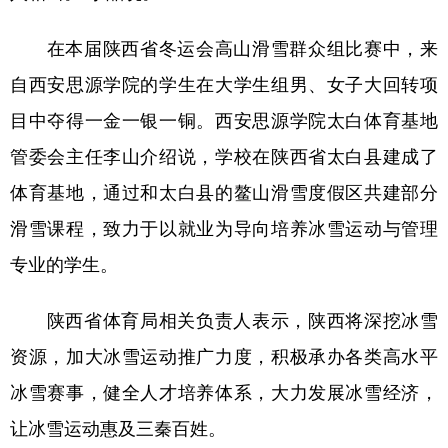
在本届陕西省冬运会高山滑雪群众组比赛中，来
自西安思源学院的学生在大学生组男、女子大回转项
目中夺得一金一银一铜。西安思源学院太白体育基地
管委会主任李山介绍说，学校在陕西省太白县建成了
体育基地，通过和太白县的鳌山滑雪度假区共建部分
滑雪课程，致力于以就业为导向培养冰雪运动与管理
专业的学生。
陕西省体育局相关负责人表示，陕西将深挖冰雪
资源，加大冰雪运动推广力度，积极承办各类高水平
冰雪赛事，健全人才培养体系，大力发展冰雪经济，
让冰雪运动惠及三秦百姓。