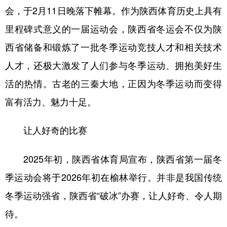
会，于2月11日晚落下帷幕。作为陕西体育历史上具有
新疆
内蒙古
黑龙江
里程碑式意义的一届运动会，陕西省冬运会不仅为陕
西省储备和锻炼了一批冬季运动竞技人才和相关技术
人才，还极大激发了人们参与冬季运动、拥抱美好生
活的热情。古老的三秦大地，正因为冬季运动而变得
富有活力、魅力十足。
让人好奇的比赛
2025年初，陕西省体育局宣布，陕西省第一届冬
季运动会将于2026年初在榆林举行。并非是我国传统
冬季运动强省，陕西省“破冰”办赛，让人好奇、令人期
待。