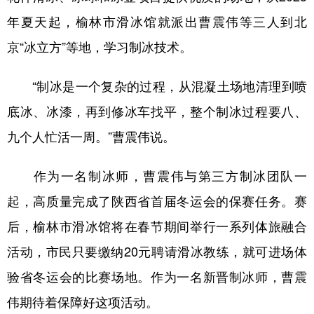
年夏天起，榆林市滑冰馆就派出曹震伟等三人到北
京“冰立方”等地，学习制冰技术。
“制冰是一个复杂的过程，从混凝土场地清理到喷
底冰、冰漆，再到修冰车找平，整个制冰过程要八、
九个人忙活一周。”曹震伟说。
作为一名制冰师，曹震伟与第三方制冰团队一
起，高质量完成了陕西省首届冬运会的保赛任务。赛
后，榆林市滑冰馆将在春节期间举行一系列体旅融合
活动，市民只要缴纳20元聘请滑冰教练，就可进场体
验省冬运会的比赛场地。作为一名新晋制冰师，曹震
伟期待着保障好这项活动。