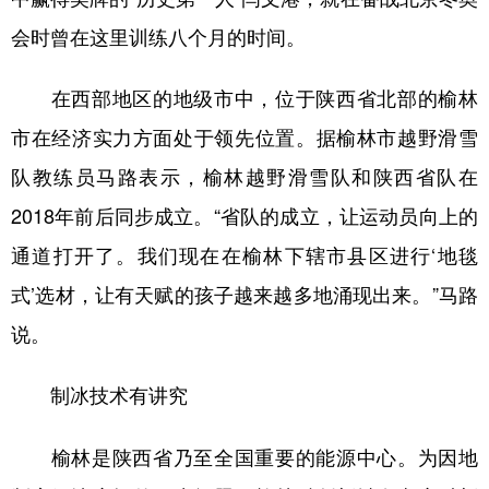
会时曾在这里训练八个月的时间。
在西部地区的地级市中，位于陕西省北部的榆林
市在经济实力方面处于领先位置。据榆林市越野滑雪
队教练员马路表示，榆林越野滑雪队和陕西省队在
2018年前后同步成立。“省队的成立，让运动员向上的
通道打开了。我们现在在榆林下辖市县区进行‘地毯
式’选材，让有天赋的孩子越来越多地涌现出来。”马路
说。
制冰技术有讲究
榆林是陕西省乃至全国重要的能源中心。为因地