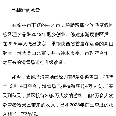
“沸腾”的冰雪
在榆林市下辖的神木市，碧麟湾四季旅游度假区
总经理李晶继2012年返乡创业、修建旅游度假区后，
在2025年又做出决定：承接陕西省首届冬运会的高山
滑雪、滑雪登山比赛，并与神木市委、市政府合作，
对原有的滑雪场进行升级改造。
如今，碧麟湾滑雪场已经拥有8条各类雪道，2025
年12月14日至今，滑雪场已接待游客超4万人次。“春
天到秋天，景区接待20多万人次的游客，但4万多人次
滑雪者给景区带来的收入，已和2025年前三季度的收
入相当。”李晶说。