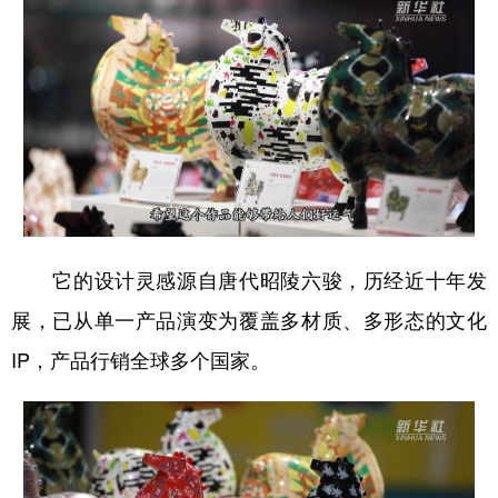
它的设计灵感源自唐代昭陵六骏，历经近十年发
展，已从单一产品演变为覆盖多材质、多形态的文化
IP，产品行销全球多个国家。