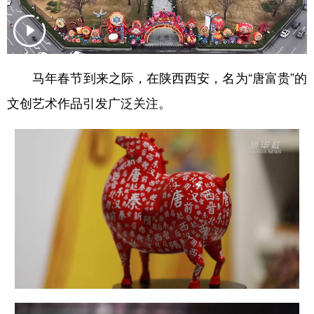
新疆
内蒙古
黑龙江
马年春节到来之际，在陕西西安，名为“唐富贵”的
文创艺术作品引发广泛关注。