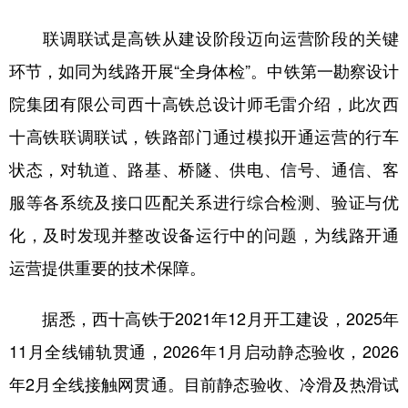
联调联试是高铁从建设阶段迈向运营阶段的关键
环节，如同为线路开展“全身体检”。中铁第一勘察设计
院集团有限公司西十高铁总设计师毛雷介绍，此次西
十高铁联调联试，铁路部门通过模拟开通运营的行车
状态，对轨道、路基、桥隧、供电、信号、通信、客
服等各系统及接口匹配关系进行综合检测、验证与优
化，及时发现并整改设备运行中的问题，为线路开通
运营提供重要的技术保障。
据悉，西十高铁于2021年12月开工建设，2025年
11月全线铺轨贯通，2026年1月启动静态验收，2026
年2月全线接触网贯通。目前静态验收、冷滑及热滑试