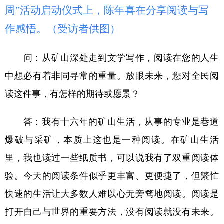
周”活动启动仪式上，陈年喜在分享阅读与写
作感悟。（受访者供图）
问：从矿山深处走到文学写作，阅读在您的人生
中想必有着非同寻常的重量。放眼未来，您对全民阅
读这件事，有怎样的期待或愿景？
答：我有十六年的矿山生活，从事的专业是巷道
爆破与采矿，本质上这也是一种阅读。在矿山生活
里，我也读过一些纸质书，可以说我有了双重阅读体
验。今天的阅读条件似乎更丰富、更便捷了，但繁忙
快速的生活让大多数人难以心无旁骛地阅读。阅读是
打开自己与世界的重要方法，没有阅读就没有未来。