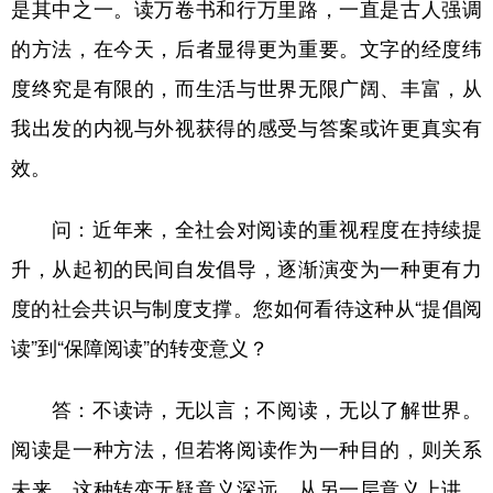
是其中之一。读万卷书和行万里路，一直是古人强调
的方法，在今天，后者显得更为重要。文字的经度纬
度终究是有限的，而生活与世界无限广阔、丰富，从
我出发的内视与外视获得的感受与答案或许更真实有
效。
问：近年来，全社会对阅读的重视程度在持续提
升，从起初的民间自发倡导，逐渐演变为一种更有力
度的社会共识与制度支撑。您如何看待这种从“提倡阅
读”到“保障阅读”的转变意义？
答：不读诗，无以言；不阅读，无以了解世界。
阅读是一种方法，但若将阅读作为一种目的，则关系
未来。这种转变无疑意义深远，从另一层意义上讲，