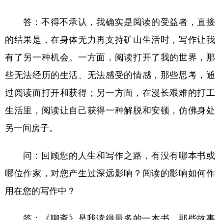
答：不得不承认，我确实是阅读的受益者，直接
的结果是，在身体无力再支持矿山生活时，写作让我
有了另一种机会。一方面，阅读打开了我的世界，那
些无法经历的生活、无法感受的情感，那些思考，通
过阅读而打开和获得；另一方面，在漫长艰难的打工
生活里，阅读让自己获得一种解脱和安顿，仿佛身处
另一间房子。
问：回顾您的人生和写作之路，有没有哪本书或
哪位作家，对您产生过深远影响？阅读的影响如何作
用在您的写作中？
答：《聊斋》是我读得最多的一本书，那些故事