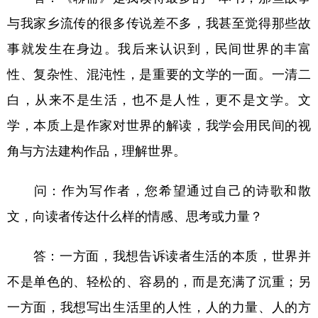
与我家乡流传的很多传说差不多，我甚至觉得那些故
事就发生在身边。我后来认识到，民间世界的丰富
性、复杂性、混沌性，是重要的文学的一面。一清二
白，从来不是生活，也不是人性，更不是文学。文
学，本质上是作家对世界的解读，我学会用民间的视
角与方法建构作品，理解世界。
问：作为写作者，您希望通过自己的诗歌和散
文，向读者传达什么样的情感、思考或力量？
答：一方面，我想告诉读者生活的本质，世界并
不是单色的、轻松的、容易的，而是充满了沉重；另
一方面，我想写出生活里的人性，人的力量、人的方