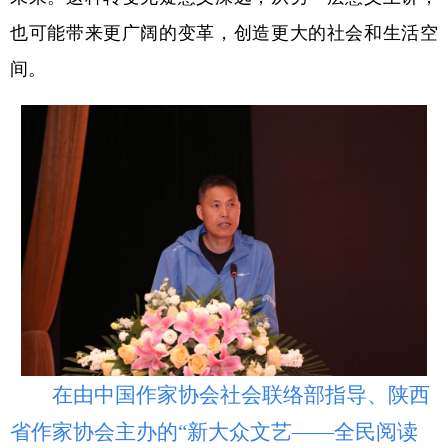
也可能带来更广阔的变革，创造更大的社会和生活空
间。
在由中国作家协会社会联络部指导、陕西
省作家协会主办的“新大众文艺——全民阅读