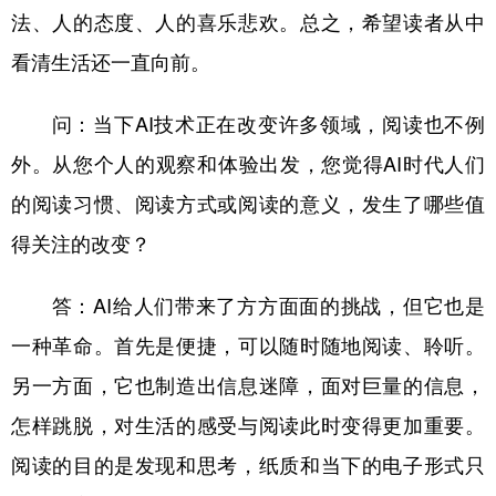
法、人的态度、人的喜乐悲欢。总之，希望读者从中
看清生活还一直向前。
问：当下AI技术正在改变许多领域，阅读也不例
外。从您个人的观察和体验出发，您觉得AI时代人们
的阅读习惯、阅读方式或阅读的意义，发生了哪些值
得关注的改变？
答：AI给人们带来了方方面面的挑战，但它也是
一种革命。首先是便捷，可以随时随地阅读、聆听。
另一方面，它也制造出信息迷障，面对巨量的信息，
怎样跳脱，对生活的感受与阅读此时变得更加重要。
阅读的目的是发现和思考，纸质和当下的电子形式只