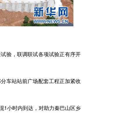
试验，联调联试各项试验正有序开
分车站站前广场配套工程正加紧收
1小时内到达，对助力秦巴山区乡