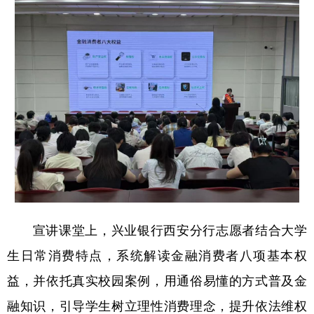
新疆
内蒙古
黑龙江
宣讲课堂上，兴业银行西安分行志愿者结合大学
生日常消费特点，系统解读金融消费者八项基本权
益，并依托真实校园案例，用通俗易懂的方式普及金
融知识，引导学生树立理性消费理念，提升依法维权