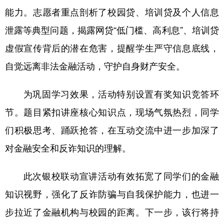
能力。志愿者重点剖析了校园贷、培训贷及个人信息
泄露等典型问题，揭露网贷“低门槛、高利息”、培训贷
虚假宣传背后的潜在危害，提醒学生严守信息底线，
自觉远离非法金融活动，守护自身财产安全。
为巩固学习效果，活动特别设置有奖知识竞答环
节。题目紧扣讲座核心知识点，现场气氛热烈，同学
们积极思考、踊跃抢答，在互动交流中进一步加深了
对金融安全和反诈知识的理解。
此次银校联动宣讲活动有效拓宽了同学们的金融
知识视野，强化了反诈防骗与自我保护能力，也进一
步拉近了金融机构与校园的距离。下一步，该行将持