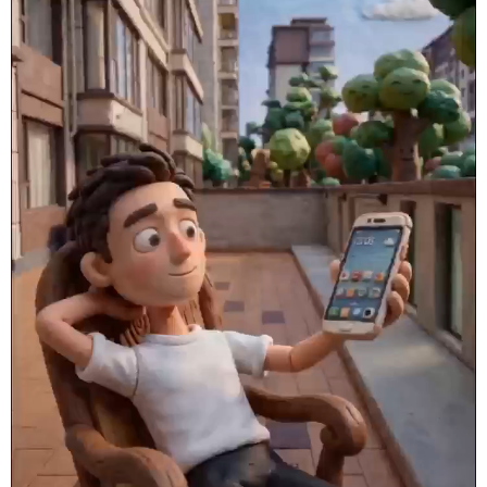
新疆
内蒙古
黑龙江