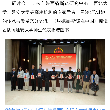
研讨会上，来自陕西省斯诺研究中心、西北大
学、延安大学等高校机构的专家学者，围绕斯诺精神
的传承与发展充分交流。《埃德加·斯诺在中国》编辑
团队向延安大学师生代表捐赠图书。
《埃德加·斯诺在中国》编辑团队向延安大学师生代表