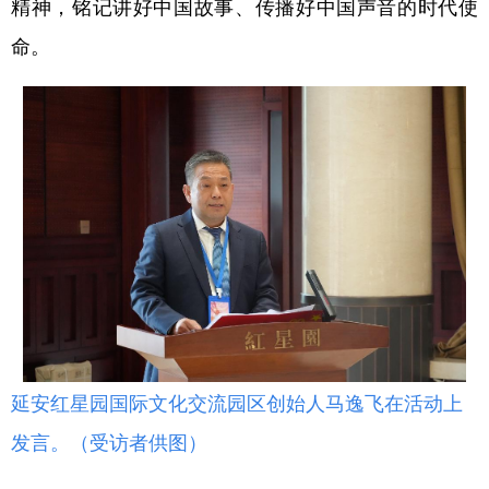
精神，铭记讲好中国故事、传播好中国声音的时代使
命。
延安红星园国际文化交流园区创始人马逸飞在活动上
发言。（受访者供图）