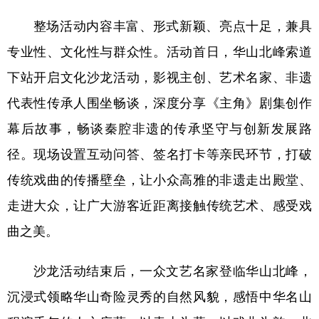
整场活动内容丰富、形式新颖、亮点十足，兼具
专业性、文化性与群众性。活动首日，华山北峰索道
下站开启文化沙龙活动，影视主创、艺术名家、非遗
代表性传承人围坐畅谈，深度分享《主角》剧集创作
幕后故事，畅谈秦腔非遗的传承坚守与创新发展路
径。现场设置互动问答、签名打卡等亲民环节，打破
传统戏曲的传播壁垒，让小众高雅的非遗走出殿堂、
走进大众，让广大游客近距离接触传统艺术、感受戏
曲之美。
沙龙活动结束后，一众文艺名家登临华山北峰，
沉浸式领略华山奇险灵秀的自然风貌，感悟中华名山