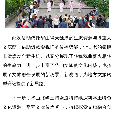
此次活动依托华山得天独厚的生态资源与厚重人
文底蕴，借助爆款影视IP的传播势能，让古老的秦腔
非遗焕发全新生机。既充分展现了传统戏曲薪火相传
的生命力，进一步丰富了华山文旅的文化内核，也拓
展了文旅融合发展的新场景、新赛道，为地方文旅转
型升级提供了新思路。
下一步，华山北峰三特索道将持续深耕本土特色
文化资源，坚守文脉传承初心，持续探索文旅融合创