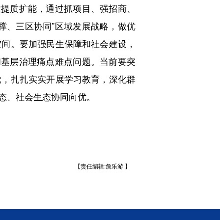
业提质扩能，通过抓项目、强招商、
撑、三区协同”区域发展战略，做优
空间。要加强民生保障和社会建设，
和基层治理痛点难点问题。当前要突
党，扎扎实实开展学习教育，深化群
态、社会生态协同向优。
【责任编辑:詹乐游 】