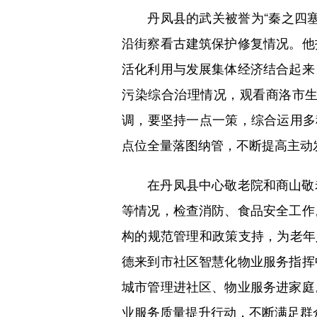
丹凤县的武关被誉为“秦之四塞
沿街察看古建筑保护修复情况。他
活化利用与发展集体经济结合起来
污染综合治理情况，观看商洛市
调，要坚持一点一策，综合运用多
点位全量落图纳管，不断提高主动
在丹凤县中心敬老院和商山敬老
等情况，检查消防、食品安全工作
构的规范管理和政策支持，为老年
德来到市社区智慧化物业服务指挥
城市管理进社区、物业服务进家庭
业服务质量提升行动，不断满足群