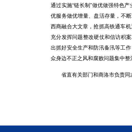
通过实施“链长制”做优做强特色
优服务做优增量、盘活存量，不断
西商融合大文章，抢抓高铁通车机
充分发挥问题整改硬仗和信访积案
出抓好安全生产和防汛备汛等工作
众身边不正之风和腐败问题集中整
省直有关部门和商洛市负责同志