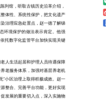
陈列馆，听取古镇历史沿革介绍，
镇整体性、系统性保护，把文化遗产
污染治理应急处置点，赵一德了解锑
态环境保护的做法表示肯定。他强
要依托数字化监管平台加快实现关键
老人生活起居和护理人员待遇保障
全养老服务体系，加强对基层养老机
无”小区治理上取得积极成效。赵一
资源整合、完善平台功能，更好实现
、促发展的重要切入点，深入实施物