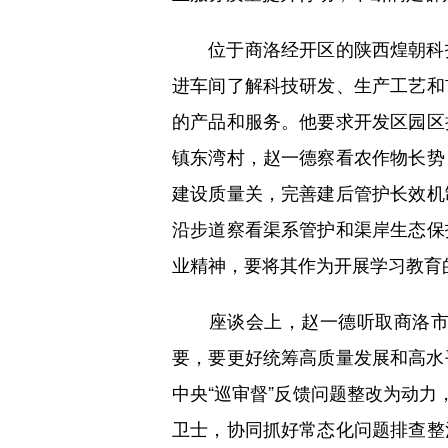
位于商洛经开区的陕西煌朝科技
进车间了解科技研发、生产工艺和
的产品和服务。他要求开发区园区
镇东湾村，赵一德察看农作物长势
建设质量关，完善建后管护长效机
沿步道察看渠系管护和渠岸生态保
业精神，要将其作为开展学习教育
座谈会上，赵一德听取商洛市工
要，要更好统筹高质量发展和高水平
中央“巡审督”反馈问题整改为动力
卫士，协同抓好常态化问题排查整