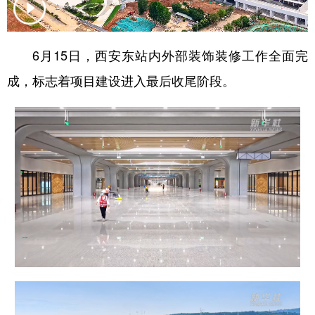
新疆
内蒙古
黑龙江
6月15日，西安东站内外部装饰装修工作全面完
成，标志着项目建设进入最后收尾阶段。