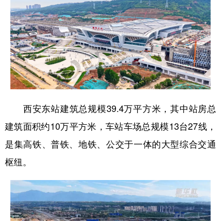
西安东站建筑总规模39.4万平方米，其中站房总
建筑面积约10万平方米，车站车场总规模13台27线，
是集高铁、普铁、地铁、公交于一体的大型综合交通
枢纽。