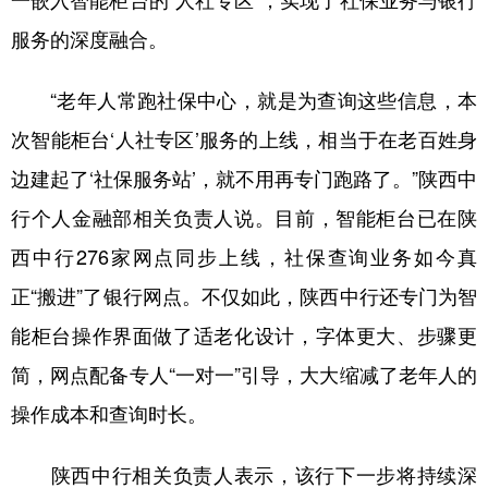
服务的深度融合。
“老年人常跑社保中心，就是为查询这些信息，本
次智能柜台‘人社专区’服务的上线，相当于在老百姓身
边建起了‘社保服务站’，就不用再专门跑路了。”陕西中
行个人金融部相关负责人说。目前，智能柜台已在陕
西中行276家网点同步上线，社保查询业务如今真
正“搬进”了银行网点。不仅如此，陕西中行还专门为智
能柜台操作界面做了适老化设计，字体更大、步骤更
简，网点配备专人“一对一”引导，大大缩减了老年人的
操作成本和查询时长。
陕西中行相关负责人表示，该行下一步将持续深