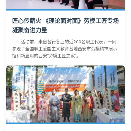
匠心传薪火 《理论面对面》劳模工匠专场
凝聚奋进力量
活动前，来自各行各业的近200名职工代表，一同
参观了全国职工爱国主义教育基地西安市劳模精神展示
馆和新启用的西安“劳模工匠之家”。