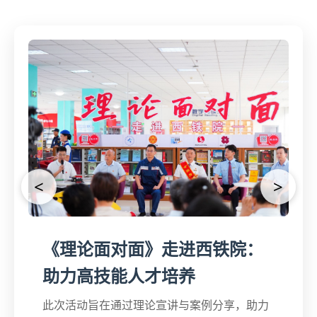
<
>
《理论面对面》走进西铁院：
助力高技能人才培养
此次活动旨在通过理论宣讲与案例分享，助力