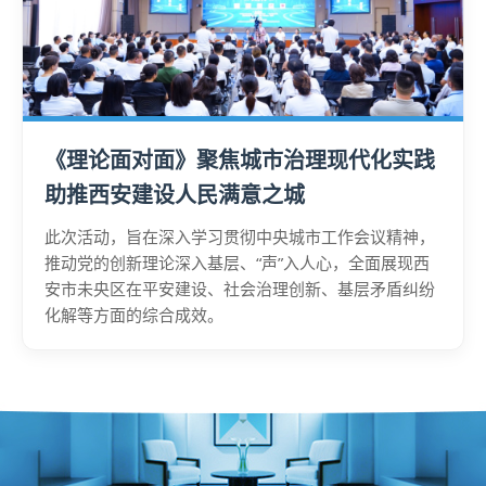
《理论面对面》聚焦城市治理现代化实践
助推西安建设人民满意之城
此次活动，旨在深入学习贯彻中央城市工作会议精神，
推动党的创新理论深入基层、“声”入人心，全面展现西
安市未央区在平安建设、社会治理创新、基层矛盾纠纷
化解等方面的综合成效。