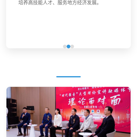
培养高技能人才、服务地方经济发展。