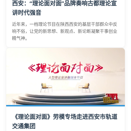
西安：“理论面对面”品牌奏响古都理论宣
讲时代强音
近年来，一档理论节目在陕西西安的基层干部群众中反
响不俗，让党的新思想、新观点、新论断凝聚干事创业
精气神。
《理论面对面》劳模专场走进西安市轨道
交通集团